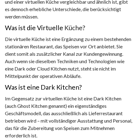
und einer virtuellen Küche vergleichbar und ähnlich ist, gibt
es dennoch erhebliche Unterschiede, die berücksichtigt
werden müssen.
Was ist die Virtuelle
Küche?
Die virtuelle Küche ist eine Ergänzung zu einem bestehenden
stationären Restaurant, das Speisen vor Ort anbietet. Sie
dient somit als zusätzlicher Kanal zur Kundengewinnung.
Auch wenn sie dieselben Techniken und Technologien wie
eine Dark oder Cloud Kitchen nutzt, steht sie nicht im
Mittelpunkt der operativen Abläufe.
Was ist eine Dark Kitchen?
Im Gegensatz zur virtuellen Küche ist eine Dark Kitchen
(auch Ghost Kitchen genannt) ein eigenständiges
Geschäftsmodell, das ausschließlich als Lieferrestaurant
betrieben wird – mit vollständiger Ausstattung und Personal,
das für die Zubereitung von Speisen zum Mitnehmen
erforderlich ist.