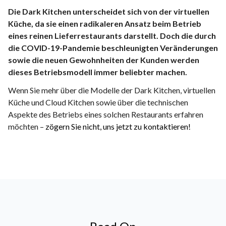
Die Dark Kitchen unterscheidet sich von der virtuellen
Küche, da sie einen radikaleren Ansatz beim Betrieb
eines reinen Lieferrestaurants darstellt. Doch die durch
die COVID-19-Pandemie beschleunigten Veränderungen
sowie die neuen Gewohnheiten der Kunden werden
dieses Betriebsmodell immer beliebter machen.
Wenn Sie mehr über die Modelle der Dark Kitchen, virtuellen
Küche und Cloud Kitchen sowie über die technischen
Aspekte des Betriebs eines solchen Restaurants erfahren
möchten –
zögern Sie nicht, uns jetzt zu kontaktieren!