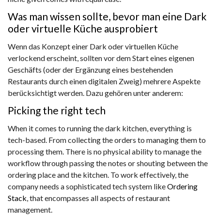
Was man wissen sollte, bevor man eine Dark
oder virtuelle Küche ausprobiert
Wenn das Konzept einer Dark oder virtuellen Küche
verlockend erscheint, sollten vor dem Start eines eigenen
Geschäfts (oder der Ergänzung eines bestehenden
Restaurants durch einen digitalen Zweig) mehrere Aspekte
berücksichtigt werden. Dazu gehören unter anderem:
Picking the right tech
When it comes to running the dark kitchen, everything is
tech-based. From collecting the orders to managing them to
processing them. There is no physical ability to manage the
workflow through passing the notes or shouting between the
ordering place and the kitchen. To work effectively, the
company needs a sophisticated tech system like
Ordering
Stack
, that encompasses all aspects of restaurant
management.