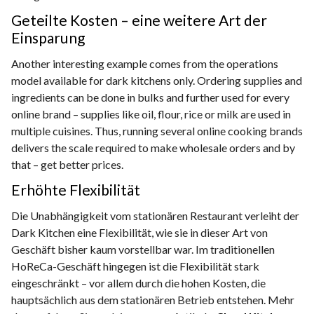
Geteilte Kosten – eine weitere Art der
Einsparung
Another interesting example comes from the operations
model available for dark kitchens only. Ordering supplies and
ingredients can be done in bulks and further used for every
online brand – supplies like oil, flour, rice or milk are used in
multiple cuisines. Thus, running several online cooking brands
delivers the scale required to make wholesale orders and by
that – get better prices.
Erhöhte Flexibilität
Die Unabhängigkeit vom stationären Restaurant verleiht der
Dark Kitchen eine Flexibilität, wie sie in dieser Art von
Geschäft bisher kaum vorstellbar war. Im traditionellen
HoReCa-Geschäft hingegen ist die Flexibilität stark
eingeschränkt – vor allem durch die hohen Kosten, die
hauptsächlich aus dem stationären Betrieb entstehen. Mehr