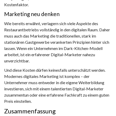
Kostenfaktor.
Marketing neu denken
Wie bereits erwähnt, verlagern sich viele Aspekte des
Restaurantbetriebs vollständig in den digitalen Raum. Daher
muss auch das Marketing die traditionellen, stark im
stationären Gastgewerbe verankerten Prinzipien hinter sich
lassen. Wenn ein Unternehmen im Dark-Kitchen-Modell
arbeitet, ist ein erfahrener Digital-Marketer nahezu
unverzichtbar.
Und diese Kosten dürfen keinesfalls unterschätzt werden.
Modernes digitales Marketing ist komplex – der
Unternehmer muss entweder in die eigene Weiterbildung
investieren, sich mit einem talentierten Digital-Marketer
zusammentun oder eine erfahrene Fachkraft zu einem guten
Preis einstellen.
Zusammenfassung