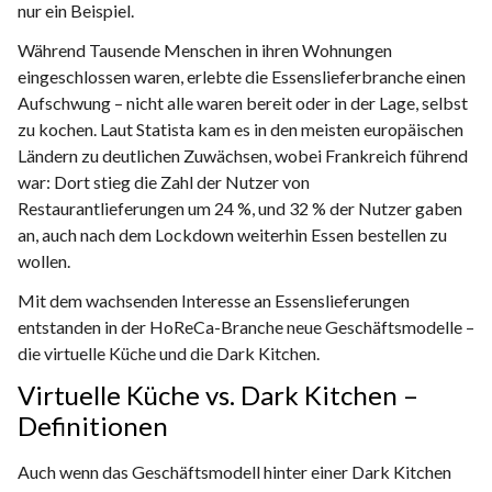
nur ein Beispiel.
Während Tausende Menschen in ihren Wohnungen
eingeschlossen waren, erlebte die Essenslieferbranche einen
Aufschwung – nicht alle waren bereit oder in der Lage, selbst
zu kochen. Laut Statista kam es in den meisten europäischen
Ländern zu deutlichen Zuwächsen, wobei Frankreich führend
war: Dort stieg die Zahl der Nutzer von
Restaurantlieferungen um 24 %, und 32 % der Nutzer gaben
an, auch nach dem Lockdown weiterhin Essen bestellen zu
wollen.
Mit dem wachsenden Interesse an Essenslieferungen
entstanden in der HoReCa-Branche neue Geschäftsmodelle –
die virtuelle Küche und die Dark Kitchen.
Virtuelle Küche vs. Dark Kitchen
–
Definitionen
Auch wenn das Geschäftsmodell hinter einer Dark Kitchen