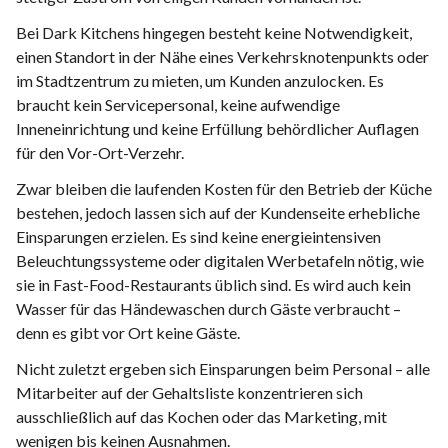
Bei Dark Kitchens hingegen besteht keine Notwendigkeit,
einen Standort in der Nähe eines Verkehrsknotenpunkts oder
im Stadtzentrum zu mieten, um Kunden anzulocken. Es
braucht kein Servicepersonal, keine aufwendige
Inneneinrichtung und keine Erfüllung behördlicher Auflagen
für den Vor-Ort-Verzehr.
Zwar bleiben die laufenden Kosten für den Betrieb der Küche
bestehen, jedoch lassen sich auf der Kundenseite erhebliche
Einsparungen erzielen. Es sind keine energieintensiven
Beleuchtungssysteme oder digitalen Werbetafeln nötig, wie
sie in Fast-Food-Restaurants üblich sind. Es wird auch kein
Wasser für das Händewaschen durch Gäste verbraucht –
denn es gibt vor Ort keine Gäste.
Nicht zuletzt ergeben sich Einsparungen beim Personal – alle
Mitarbeiter auf der Gehaltsliste konzentrieren sich
ausschließlich auf das Kochen oder das Marketing, mit
wenigen bis keinen Ausnahmen.