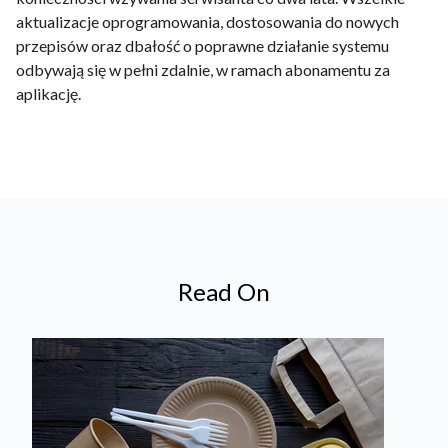
aktualizacje oprogramowania, dostosowania do nowych
przepisów oraz dbałość o poprawne działanie systemu
odbywają się w pełni zdalnie, w ramach abonamentu za
aplikację.
Read On