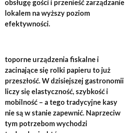
obsługę gości i przenieść zarządzanie
lokalem na wyższy poziom
efektywności.
toporne urządzenia fiskalne i
zacinające się rolki papieru to już
przeszłość. W dzisiejszej gastronomii
liczy się elastyczność, szybkość i
mobilność – a tego tradycyjne kasy
nie są w stanie zapewnić. Naprzeciw
tym potrzebom wychodzi