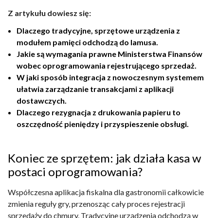
Z artykułu dowiesz się:
Dlaczego tradycyjne, sprzętowe urządzenia z
modułem pamięci odchodzą do lamusa.
Jakie są wymagania prawne Ministerstwa Finansów
wobec oprogramowania rejestrującego sprzedaż.
W jaki sposób integracja z nowoczesnym systemem
ułatwia zarządzanie transakcjami z aplikacji
dostawczych.
Dlaczego rezygnacja z drukowania papieru to
oszczędność pieniędzy i przyspieszenie obsługi.
Koniec ze sprzętem: jak działa kasa w
postaci oprogramowania?
Współczesna aplikacja fiskalna dla gastronomii całkowicie
zmienia reguły gry, przenosząc cały proces rejestracji
sprzedaży do chmury. Tradycyjne urządzenia odchodzą w