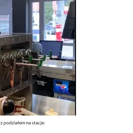
z podziałem na stacje: