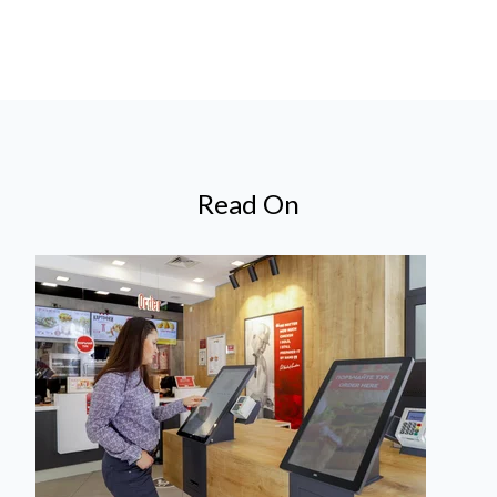
Read On