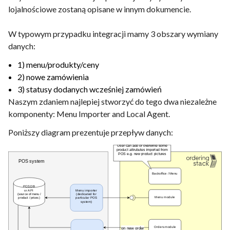
lojalnościowe zostaną opisane w innym dokumencie.
W typowym przypadku integracji mamy 3 obszary wymiany
danych:
1) menu/produkty/ceny
2) nowe zamówienia
3) statusy dodanych wcześniej zamówień
Naszym zdaniem najlepiej stworzyć do tego dwa niezależne
komponenty: Menu Importer and Local Agent.
Poniższy diagram prezentuje przepływ danych: