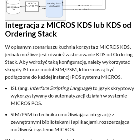
Integracja z MICROS KDS lub KDS od
Ordering Stack
W opisanym scenariuszu kuchnia korzysta z MICROS KDS,
jednak możliwe jest również zastosowanie KDS od Ordering
Stack. Aby wdrożyć taką konfigurację, należy wykorzystać
skrypty ISL oraz moduł SIM/PSM, które muszą być
podłączone do każdej instancji POS systemu MICROS.
ISL (ang.
Interface Scripting Language
) to język skryptowy
wykorzystywany do automatyzacji działań w systemie
MICROS POS.
SIM/PSM to technika umożliwiająca integrację z
zewnętrznymi bibliotekami i aplikacjami, rozszerzająca
możliwości systemu MICROS.