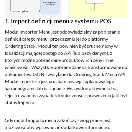
1. Import definicji menu z systemu POS
Moduł
Importer Menu jest odpowiedzialny za pobieranie
definicji całego menu i przekazaniu jej do platformy
Ordering Stack. Moduł ten powinien być uruchomiony w
lokalizacji mającej dostęp do API (lub bazy danych), z
których można pobrać dane produktów, ich ceny i inne
właściwości. Wszystkie pobrane dane są transformowane do
dokumentów JSON i wysyłane do Ordering Stack Menu API.
Moduł importera jest uruchamiany wg zaplanowanego
harmonogramu lub na żądanie. Wszystkie aktywności są
rejestrowane na wypadek konieczności sprawdzenia jaki był
status importu.
Gdy moduł importu menu zakończy swoją prace, jest
możliwość aby wprowadzić dodatkowe informacje o