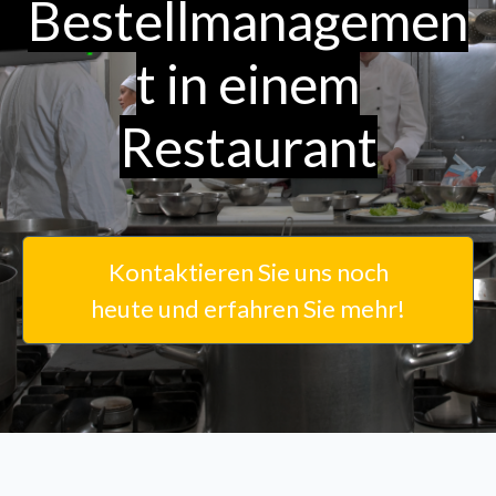
Bestellmanagemen
t in einem
Restaurant
Kontaktieren Sie uns noch
heute und erfahren Sie mehr!