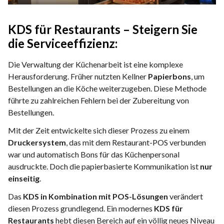
KDS für Restaurants – Steigern Sie
die Serviceeffizienz:
Die Verwaltung der Küchenarbeit ist eine komplexe
Herausforderung. Früher nutzten Kellner
Papierbons
, um
Bestellungen an die Köche weiterzugeben. Diese Methode
führte zu zahlreichen Fehlern bei der Zubereitung von
Bestellungen.
Mit der Zeit entwickelte sich dieser Prozess zu einem
Druckersystem
, das mit dem Restaurant-POS verbunden
war und automatisch Bons für das Küchenpersonal
ausdruckte. Doch die papierbasierte Kommunikation ist
nur
einseitig
.
Das
KDS in Kombination mit POS-Lösungen
verändert
diesen Prozess grundlegend. Ein modernes
KDS für
Restaurants
hebt diesen Bereich auf ein völlig neues Niveau