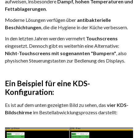
aufweisen, insbesondere
Dampf, hohen Temperaturen und
Fettablagerungen
.
Moderne Lösungen verfügen über
antibakterielle
Beschichtungen
, die die Hygiene in der Küche verbessern.
In den letzten Jahren werden vermehrt
Touchscreens
eingesetzt. Dennoch gibt es weiterhin eine Alternative:
Nicht-Touchscreens mit sogenannten "Bumpern"
, also
physischen Steuerungstasten zur Bedienung des Displays.
Ein Beispiel für eine KDS-
Konfiguration:
Es ist auf dem unten gezeigten Bild zu sehen, das
vier KDS-
Bildschirme
im Bestellabwicklungsprozess darstellt: