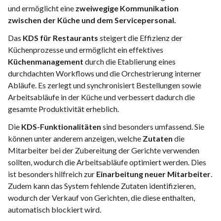
und ermöglicht eine
zweiwegige Kommunikation
zwischen der Küche und dem Servicepersonal.
Das
KDS für Restaurants
steigert die Effizienz der
Küchenprozesse und ermöglicht ein effektives
Küchenmanagement
durch die Etablierung eines
durchdachten Workflows und die Orchestrierung interner
Abläufe. Es zerlegt und synchronisiert Bestellungen sowie
Arbeitsabläufe in der Küche und verbessert dadurch die
gesamte Produktivität erheblich.
Die
KDS-Funktionalitäten
sind besonders umfassend. Sie
können unter anderem anzeigen, welche
Zutaten
die
Mitarbeiter bei der Zubereitung der Gerichte verwenden
sollten, wodurch die Arbeitsabläufe optimiert werden. Dies
ist besonders hilfreich zur
Einarbeitung neuer Mitarbeiter
.
Zudem kann das System fehlende Zutaten identifizieren,
wodurch der Verkauf von Gerichten, die diese enthalten,
automatisch blockiert wird.