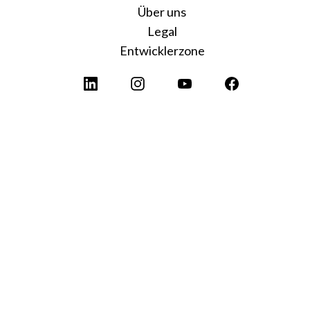
Über uns
Legal
Entwicklerzone