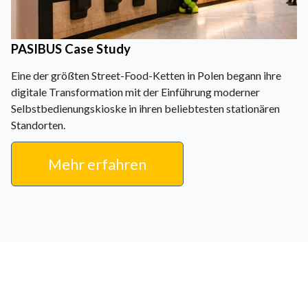
PASIBUS Case Study
Eine der größten Street-Food-Ketten in Polen begann ihre
digitale Transformation mit der Einführung moderner
Selbstbedienungskioske in ihren beliebtesten stationären
Standorten.
Mehr erfahren