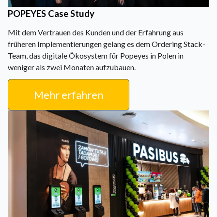
POPEYES Case Study
Mit dem Vertrauen des Kunden und der Erfahrung aus
früheren Implementierungen gelang es dem Ordering Stack-
Team, das digitale Ökosystem für Popeyes in Polen in
weniger als zwei Monaten aufzubauen.
Mehr erfahren