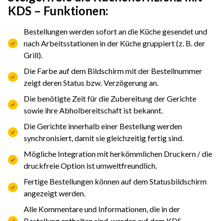
KDS – Funktionen
:
Bestellungen werden sofort an die Küche gesendet und
nach Arbeitsstationen in der Küche gruppiert (z. B. der
Grill).
Die Farbe auf dem Bildschirm mit der Bestellnummer
zeigt deren Status bzw. Verzögerung an.
Die benötigte Zeit für die Zubereitung der Gerichte
sowie ihre Abholbereitschaft ist bekannt.
Die Gerichte innerhalb einer Bestellung werden
synchronisiert, damit sie gleichzeitig fertig sind.
Mögliche Integration mit herkömmlichen Druckern / die
druckfreie Option ist umweltfreundlich.
Fertige Bestellungen können auf dem Statusbildschirm
angezeigt werden.
Alle Kommentare und Informationen, die in der
Bestellung enthalten sind, werden auf dem KDS