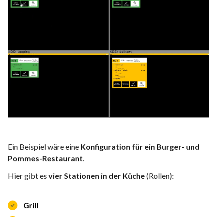
Ein Beispiel wäre eine
Konfiguration für ein Burger- und
Pommes-Restaurant
.
Hier gibt es
vier Stationen in der Küche
(Rollen):
Grill