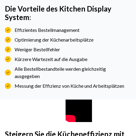
Die Vorteile des Kitchen Display
System
:
Effizientes Bestellmanagement
Optimierung der Küchenarbeitsplätze
Weniger Bestellfehler
Kürzere Wartezeit auf die Ausgabe
Alle Bestellbestandteile werden gleichzeitig
ausgegeben
Messung der Effizienz von Küche und Arbeitsplätzen
Steigern Sie die Kücheneffizienz mit