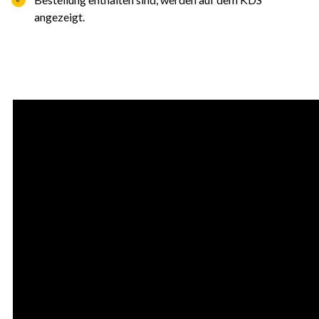
angezeigt.