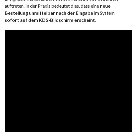
auftreten. In der Praxis bedeutet dies, dass eine
neue
Bestellung unmittelbar nach der Eingabe
im System
sofort auf dem KDS-Bildschirm erscheint
.