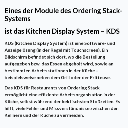
Eines der Module des Ordering Stack-
Systems
ist das Kitchen Display System – KDS
KDS (Kitchen Display System) ist eine Software- und
Anzeigelösung (in der Regel mit Touchscreen). Ein
Bildschirm befindet sich dort, wo die Bestellung
aufgegeben bzw. das Essen abgeholt wird, sowie an
bestimmten Arbeitsstationen in der Küche –
beispielsweise neben dem Grill oder der Fritteuse.
Das KDS für Restaurants von Ordering Stack
ermöglicht eine effiziente Arbeitsorganisation in der
Küche, selbst während der hektischsten Stoßzeiten. Es
hilft, viele Fehler und Missverständnisse zwischen den
Kellnern und der Küche zu vermeiden.