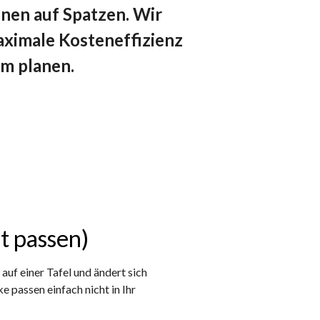
onen auf Spatzen. Wir
ximale Kosteneffizienz
um planen.
t passen)
 auf einer Tafel und ändert sich
e passen einfach nicht in Ihr