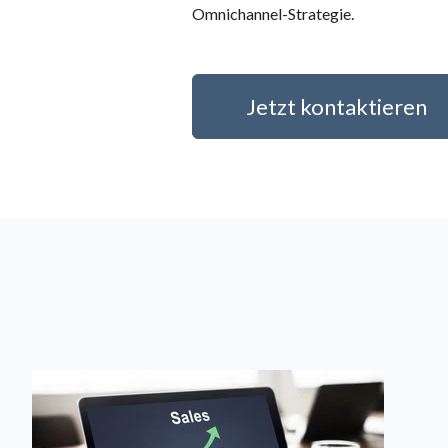
Omnichannel-Strategie.
Jetzt kontaktieren