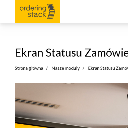
Ekran Statusu Zamówie
Strona główna
Nasze moduły
Ekran Statusu Zamó