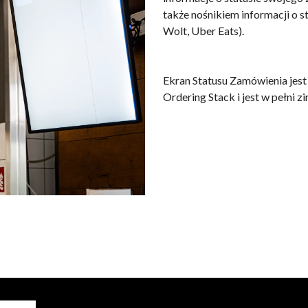
także nośnikiem informacji o 
Wolt, Uber Eats).
Ekran Statusu Zamówienia je
Ordering Stack i jest w pełni