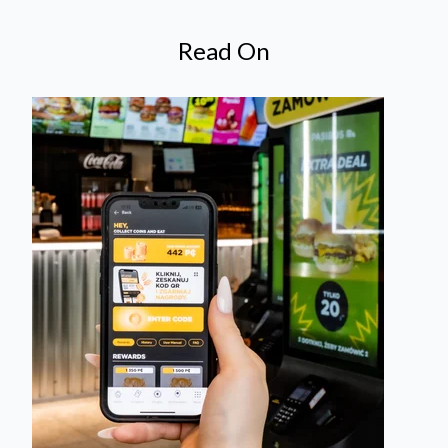
Read On