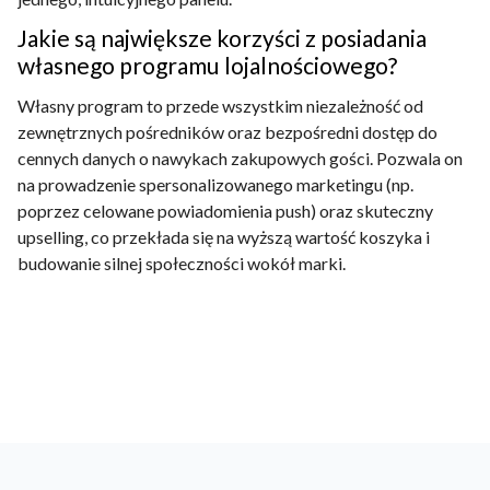
Jakie są największe korzyści z posiadania
własnego programu lojalnościowego?
Własny program to przede wszystkim niezależność od
zewnętrznych pośredników oraz bezpośredni dostęp do
cennych danych o nawykach zakupowych gości. Pozwala on
na prowadzenie spersonalizowanego marketingu (np.
poprzez celowane powiadomienia push) oraz skuteczny
upselling, co przekłada się na wyższą wartość koszyka i
budowanie silnej społeczności wokół marki.