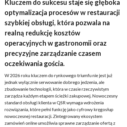
Kluczem do sukcesu staje się głęboka
optymalizacja procesów w restauracji
szybkiej obsługi, która pozwala na
realną redukcję kosztów
operacyjnych w gastronomii oraz
precyzyjne zarządzanie czasem
oczekiwania gościa.
W 2026 roku kluczem do rynkowego triumfu nie jest już
jednak wyłącznie serwowanie dobrego jedzenia, ale
zbudowanie technologii, która w czasie rzeczywistym
zarządza każdym etapem ścieżki zakupowej. Nowoczesny
standard obsługi klienta w QSR wymaga wdrożenia
rozwiązania, które pełni funkcję jako cyfrowy kręgosłup
nowoczesnej restauracji. Zintegrowany ekosystem
zamówień online umożliwia sprawne zarządzanie ofertą z